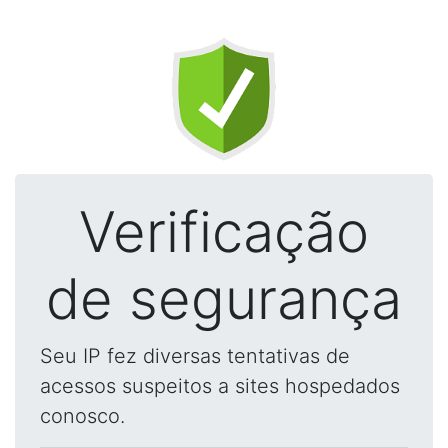
Verificação
de segurança
Seu IP fez diversas tentativas de
acessos suspeitos a sites hospedados
conosco.